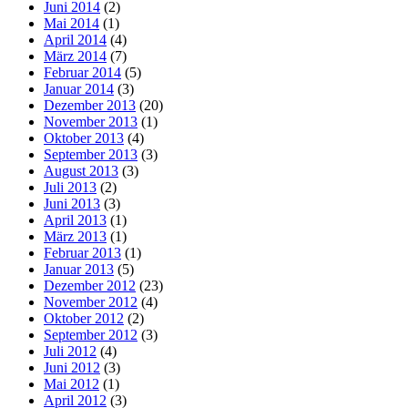
Juni 2014
(2)
Mai 2014
(1)
April 2014
(4)
März 2014
(7)
Februar 2014
(5)
Januar 2014
(3)
Dezember 2013
(20)
November 2013
(1)
Oktober 2013
(4)
September 2013
(3)
August 2013
(3)
Juli 2013
(2)
Juni 2013
(3)
April 2013
(1)
März 2013
(1)
Februar 2013
(1)
Januar 2013
(5)
Dezember 2012
(23)
November 2012
(4)
Oktober 2012
(2)
September 2012
(3)
Juli 2012
(4)
Juni 2012
(3)
Mai 2012
(1)
April 2012
(3)