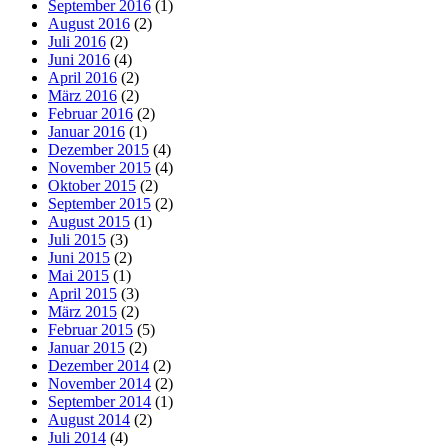
September 2016
(1)
August 2016
(2)
Juli 2016
(2)
Juni 2016
(4)
April 2016
(2)
März 2016
(2)
Februar 2016
(2)
Januar 2016
(1)
Dezember 2015
(4)
November 2015
(4)
Oktober 2015
(2)
September 2015
(2)
August 2015
(1)
Juli 2015
(3)
Juni 2015
(2)
Mai 2015
(1)
April 2015
(3)
März 2015
(2)
Februar 2015
(5)
Januar 2015
(2)
Dezember 2014
(2)
November 2014
(2)
September 2014
(1)
August 2014
(2)
Juli 2014
(4)