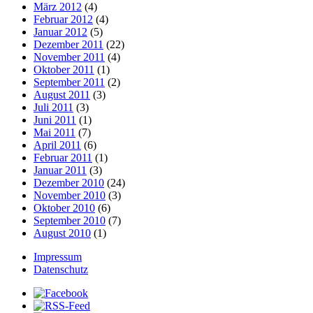
März 2012
(4)
Februar 2012
(4)
Januar 2012
(5)
Dezember 2011
(22)
November 2011
(4)
Oktober 2011
(1)
September 2011
(2)
August 2011
(3)
Juli 2011
(3)
Juni 2011
(1)
Mai 2011
(7)
April 2011
(6)
Februar 2011
(1)
Januar 2011
(3)
Dezember 2010
(24)
November 2010
(3)
Oktober 2010
(6)
September 2010
(7)
August 2010
(1)
Impressum
Datenschutz