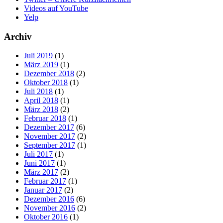
Videos auf YouTube
Yelp
Archiv
Juli 2019
(1)
März 2019
(1)
Dezember 2018
(2)
Oktober 2018
(1)
Juli 2018
(1)
April 2018
(1)
März 2018
(2)
Februar 2018
(1)
Dezember 2017
(6)
November 2017
(2)
September 2017
(1)
Juli 2017
(1)
Juni 2017
(1)
März 2017
(2)
Februar 2017
(1)
Januar 2017
(2)
Dezember 2016
(6)
November 2016
(2)
Oktober 2016
(1)