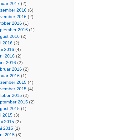
nuar 2017
(2)
zember 2016
(6)
vember 2016
(2)
tober 2016
(1)
ptember 2016
(1)
gust 2016
(2)
li 2016
(2)
ni 2016
(4)
ril 2016
(2)
rz 2016
(2)
bruar 2016
(2)
nuar 2016
(1)
zember 2015
(4)
vember 2015
(4)
tober 2015
(2)
ptember 2015
(2)
gust 2015
(1)
li 2015
(3)
ni 2015
(2)
i 2015
(1)
ril 2015
(3)