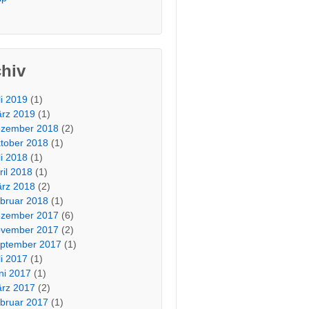
chiv
li 2019
(1)
rz 2019
(1)
zember 2018
(2)
tober 2018
(1)
li 2018
(1)
ril 2018
(1)
rz 2018
(2)
bruar 2018
(1)
zember 2017
(6)
vember 2017
(2)
ptember 2017
(1)
li 2017
(1)
ni 2017
(1)
rz 2017
(2)
bruar 2017
(1)