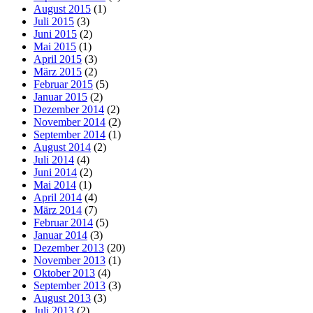
August 2015
(1)
Juli 2015
(3)
Juni 2015
(2)
Mai 2015
(1)
April 2015
(3)
März 2015
(2)
Februar 2015
(5)
Januar 2015
(2)
Dezember 2014
(2)
November 2014
(2)
September 2014
(1)
August 2014
(2)
Juli 2014
(4)
Juni 2014
(2)
Mai 2014
(1)
April 2014
(4)
März 2014
(7)
Februar 2014
(5)
Januar 2014
(3)
Dezember 2013
(20)
November 2013
(1)
Oktober 2013
(4)
September 2013
(3)
August 2013
(3)
Juli 2013
(2)