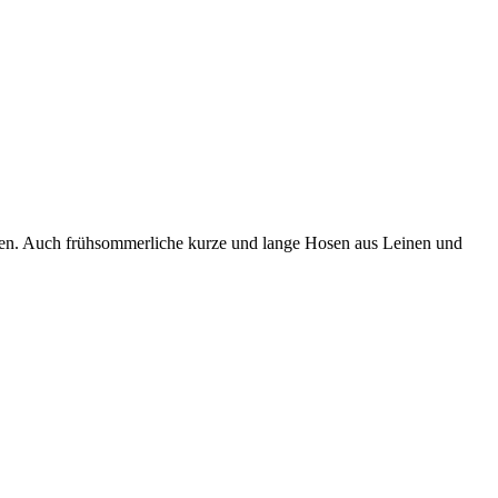
lten. Auch frühsommerliche kurze und lange Hosen aus Leinen und