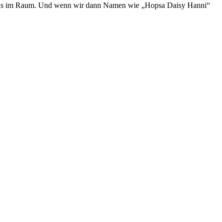
Etwas im Raum. Und wenn wir dann Namen wie „Hopsa Daisy Hanni“