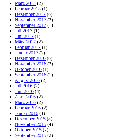
März 2018
(2)
Februar 2018
(1)
Dezember 2017
(6)
November 2017
(2)
September 2017
(1)
Juli 2017
(1)
Juni 2017
(1)
März 2017
(2)
Februar 2017
(1)
Januar 2017
(2)
Dezember 2016
(6)
November 2016
(2)
Oktober 2016
(1)
September 2016
(1)
August 2016
(2)
Juli 2016
(2)
Juni 2016
(4)
April 2016
(2)
März 2016
(2)
Februar 2016
(2)
Januar 2016
(1)
Dezember 2015
(4)
November 2015
(4)
Oktober 2015
(2)
September 2015
(2)