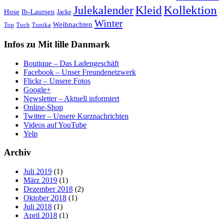
Kollektion
Julekalender
Kleid
Hose
Ib-Laursen
Jacke
Winter
Weihnachten
Top
Tuch
Tunika
Infos zu Mit lille Danmark
Boutique – Das Ladengeschäft
Facebook – Unser Freundenetzwerk
Flickr – Unsere Fotos
Google+
Newsletter – Aktuell informiert
Online-Shop
Twitter – Unsere Kurznachrichten
Videos auf YouTube
Yelp
Archiv
Juli 2019
(1)
März 2019
(1)
Dezember 2018
(2)
Oktober 2018
(1)
Juli 2018
(1)
April 2018
(1)