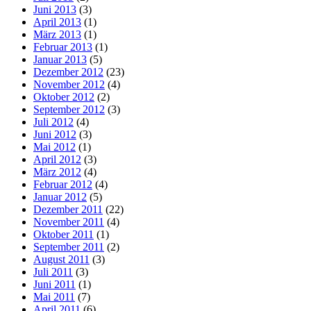
Juni 2013
(3)
April 2013
(1)
März 2013
(1)
Februar 2013
(1)
Januar 2013
(5)
Dezember 2012
(23)
November 2012
(4)
Oktober 2012
(2)
September 2012
(3)
Juli 2012
(4)
Juni 2012
(3)
Mai 2012
(1)
April 2012
(3)
März 2012
(4)
Februar 2012
(4)
Januar 2012
(5)
Dezember 2011
(22)
November 2011
(4)
Oktober 2011
(1)
September 2011
(2)
August 2011
(3)
Juli 2011
(3)
Juni 2011
(1)
Mai 2011
(7)
April 2011
(6)