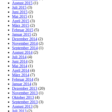
August 2015
(1)
Juli 2015
(3)
Juni 2015
(2)
Mai 2015
(1)
April 2015
(3)
März 2015
(2)
Februar 2015
(5)
Januar 2015
(2)
Dezember 2014
(2)
November 2014
(2)
September 2014
(1)
August 2014
(2)
Juli 2014
(4)
Juni 2014
(2)
Mai 2014
(1)
April 2014
(4)
März 2014
(7)
Februar 2014
(5)
Januar 2014
(3)
Dezember 2013
(20)
November 2013
(1)
Oktober 2013
(4)
September 2013
(3)
August 2013
(3)
Juli 2013
(2)