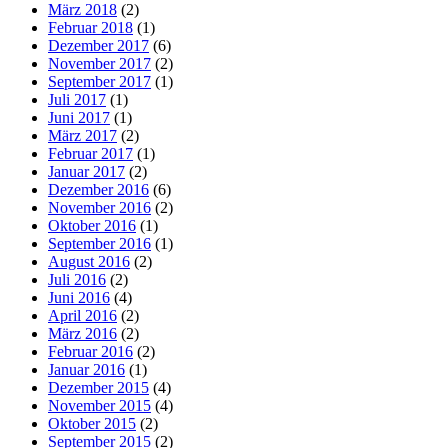
März 2018
(2)
Februar 2018
(1)
Dezember 2017
(6)
November 2017
(2)
September 2017
(1)
Juli 2017
(1)
Juni 2017
(1)
März 2017
(2)
Februar 2017
(1)
Januar 2017
(2)
Dezember 2016
(6)
November 2016
(2)
Oktober 2016
(1)
September 2016
(1)
August 2016
(2)
Juli 2016
(2)
Juni 2016
(4)
April 2016
(2)
März 2016
(2)
Februar 2016
(2)
Januar 2016
(1)
Dezember 2015
(4)
November 2015
(4)
Oktober 2015
(2)
September 2015
(2)