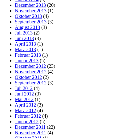
Dezember 2013
(20)
November 2013
(1)
Oktober 2013
(4)
September 2013
(3)
August 2013
(3)
Juli 2013
(2)
Juni 2013
(3)
April 2013
(1)
März 2013
(1)
Februar 2013
(1)
Januar 2013
(5)
Dezember 2012
(23)
November 2012
(4)
Oktober 2012
(2)
September 2012
(3)
Juli 2012
(4)
Juni 2012
(3)
Mai 2012
(1)
April 2012
(3)
März 2012
(4)
Februar 2012
(4)
Januar 2012
(5)
Dezember 2011
(22)
November 2011
(4)