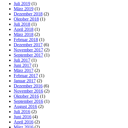
Juli 2019
(1)
März 2019
(1)
Dezember 2018
(2)
Oktober 2018
(1)
Juli 2018
(1)
April 2018
(1)
März 2018
(2)
Februar 2018
(1)
Dezember 2017
(6)
November 2017
(2)
September 2017
(1)
Juli 2017
(1)
Juni 2017
(1)
März 2017
(2)
Februar 2017
(1)
Januar 2017
(2)
Dezember 2016
(6)
November 2016
(2)
Oktober 2016
(1)
September 2016
(1)
August 2016
(2)
Juli 2016
(2)
Juni 2016
(4)
April 2016
(2)
März 2016
(2)