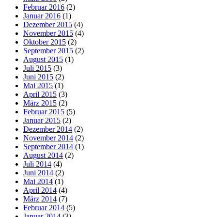
Februar 2016
(2)
Januar 2016
(1)
Dezember 2015
(4)
November 2015
(4)
Oktober 2015
(2)
September 2015
(2)
August 2015
(1)
Juli 2015
(3)
Juni 2015
(2)
Mai 2015
(1)
April 2015
(3)
März 2015
(2)
Februar 2015
(5)
Januar 2015
(2)
Dezember 2014
(2)
November 2014
(2)
September 2014
(1)
August 2014
(2)
Juli 2014
(4)
Juni 2014
(2)
Mai 2014
(1)
April 2014
(4)
März 2014
(7)
Februar 2014
(5)
Januar 2014
(3)