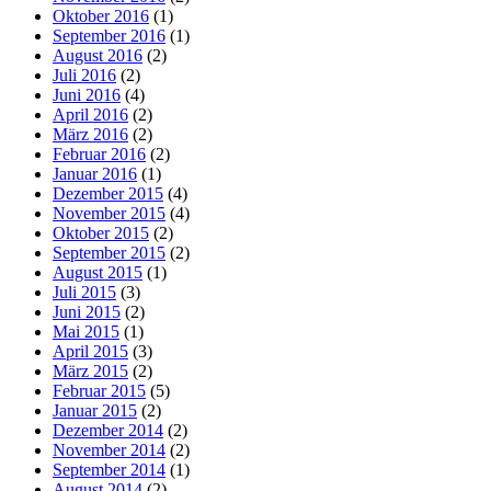
Oktober 2016
(1)
September 2016
(1)
August 2016
(2)
Juli 2016
(2)
Juni 2016
(4)
April 2016
(2)
März 2016
(2)
Februar 2016
(2)
Januar 2016
(1)
Dezember 2015
(4)
November 2015
(4)
Oktober 2015
(2)
September 2015
(2)
August 2015
(1)
Juli 2015
(3)
Juni 2015
(2)
Mai 2015
(1)
April 2015
(3)
März 2015
(2)
Februar 2015
(5)
Januar 2015
(2)
Dezember 2014
(2)
November 2014
(2)
September 2014
(1)
August 2014
(2)