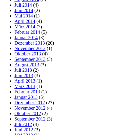
Juli 2014
(4)
Juni 2014
(2)
Mai 2014
(1)
April 2014
(4)
März 2014
(7)
Februar 2014
(5)
Januar 2014
(3)
Dezember 2013
(20)
November 2013
(1)
Oktober 2013
(4)
September 2013
(3)
August 2013
(3)
Juli 2013
(2)
Juni 2013
(3)
April 2013
(1)
März 2013
(1)
Februar 2013
(1)
Januar 2013
(5)
Dezember 2012
(23)
November 2012
(4)
Oktober 2012
(2)
September 2012
(3)
Juli 2012
(4)
Juni 2012
(3)