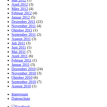
Mai 2012
(1)
April 2012
(3)
März 2012
(4)
Februar 2012
(4)
Januar 2012
(5)
Dezember 2011
(22)
November 2011
(4)
Oktober 2011
(1)
September 2011
(2)
August 2011
(3)
Juli 2011
(3)
Juni 2011
(1)
Mai 2011
(7)
April 2011
(6)
Februar 2011
(1)
Januar 2011
(3)
Dezember 2010
(24)
November 2010
(3)
Oktober 2010
(6)
September 2010
(7)
August 2010
(1)
Impressum
Datenschutz