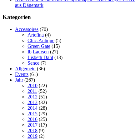
aus Dänemark
Kategorien
Accessoires
(70)
Artefina
(4)
Chic-Antique
(5)
Green Gate
(15)
Ib Laursen
(27)
Lisbeth Dahl
(13)
Sence
(7)
Allgemein
(36)
Events
(61)
Jahr
(267)
2010
(22)
2011
(52)
2012
(51)
2013
(32)
2014
(28)
2015
(29)
2016
(25)
2017
(17)
2018
(9)
2019
(2)