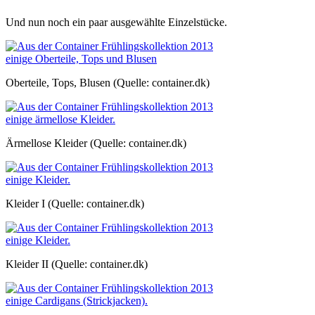
Und nun noch ein paar ausgewählte Einzelstücke.
Oberteile, Tops, Blusen (Quelle: container.dk)
Ärmellose Kleider (Quelle: container.dk)
Kleider I (Quelle: container.dk)
Kleider II (Quelle: container.dk)