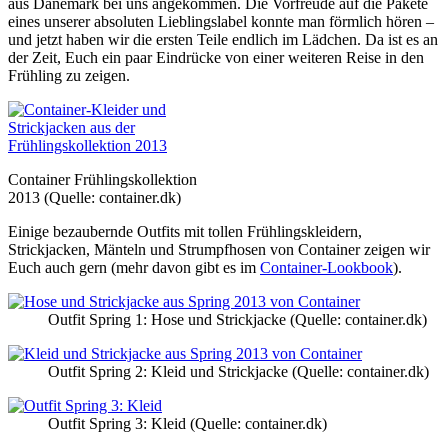
aus Dänemark bei uns angekommen. Die Vorfreude auf die Pakete
eines unserer absoluten Lieblingslabel konnte man förmlich hören –
und jetzt haben wir die ersten Teile endlich im Lädchen. Da ist es an
der Zeit, Euch ein paar Eindrücke von einer weiteren Reise in den
Frühling zu zeigen.
Container Frühlingskollektion
2013 (Quelle: container.dk)
Einige bezaubernde Outfits mit tollen Frühlingskleidern,
Strickjacken, Mänteln und Strumpfhosen von Container zeigen wir
Euch auch gern (mehr davon gibt es im
Container-Lookbook
).
Outfit Spring 1: Hose und Strickjacke (Quelle: container.dk)
Outfit Spring 2: Kleid und Strickjacke (Quelle: container.dk)
Outfit Spring 3: Kleid (Quelle: container.dk)