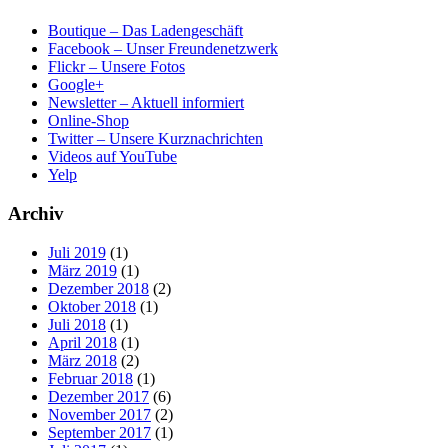
Boutique – Das Ladengeschäft
Facebook – Unser Freundenetzwerk
Flickr – Unsere Fotos
Google+
Newsletter – Aktuell informiert
Online-Shop
Twitter – Unsere Kurznachrichten
Videos auf YouTube
Yelp
Archiv
Juli 2019
(1)
März 2019
(1)
Dezember 2018
(2)
Oktober 2018
(1)
Juli 2018
(1)
April 2018
(1)
März 2018
(2)
Februar 2018
(1)
Dezember 2017
(6)
November 2017
(2)
September 2017
(1)