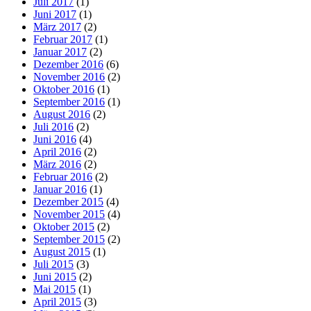
Juli 2017
(1)
Juni 2017
(1)
März 2017
(2)
Februar 2017
(1)
Januar 2017
(2)
Dezember 2016
(6)
November 2016
(2)
Oktober 2016
(1)
September 2016
(1)
August 2016
(2)
Juli 2016
(2)
Juni 2016
(4)
April 2016
(2)
März 2016
(2)
Februar 2016
(2)
Januar 2016
(1)
Dezember 2015
(4)
November 2015
(4)
Oktober 2015
(2)
September 2015
(2)
August 2015
(1)
Juli 2015
(3)
Juni 2015
(2)
Mai 2015
(1)
April 2015
(3)