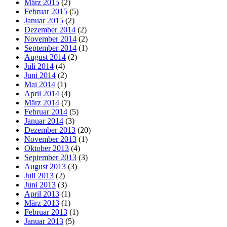
März 2015
(2)
Februar 2015
(5)
Januar 2015
(2)
Dezember 2014
(2)
November 2014
(2)
September 2014
(1)
August 2014
(2)
Juli 2014
(4)
Juni 2014
(2)
Mai 2014
(1)
April 2014
(4)
März 2014
(7)
Februar 2014
(5)
Januar 2014
(3)
Dezember 2013
(20)
November 2013
(1)
Oktober 2013
(4)
September 2013
(3)
August 2013
(3)
Juli 2013
(2)
Juni 2013
(3)
April 2013
(1)
März 2013
(1)
Februar 2013
(1)
Januar 2013
(5)