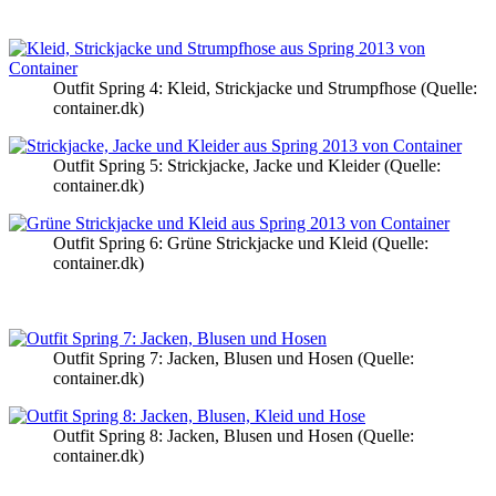
Outfit Spring 4: Kleid, Strickjacke und Strumpfhose (Quelle:
container.dk)
Outfit Spring 5: Strickjacke, Jacke und Kleider (Quelle:
container.dk)
Outfit Spring 6: Grüne Strickjacke und Kleid (Quelle:
container.dk)
Outfit Spring 7: Jacken, Blusen und Hosen (Quelle:
container.dk)
Outfit Spring 8: Jacken, Blusen und Hosen (Quelle:
container.dk)