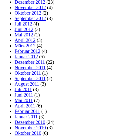
Dezember 2012
(23)
November 2012
(4)
Oktober 2012
(2)
September 2012
(3)
Juli 2012
(4)
Juni 2012
(3)
Mai 2012
(1)
April 2012
(3)
März 2012
(4)
Februar 2012
(4)
Januar 2012
(5)
Dezember 2011
(22)
November 2011
(4)
Oktober 2011
(1)
September 2011
(2)
August 2011
(3)
Juli 2011
(3)
Juni 2011
(1)
Mai 2011
(7)
April 2011
(6)
Februar 2011
(1)
Januar 2011
(3)
Dezember 2010
(24)
November 2010
(3)
Oktober 2010
(6)